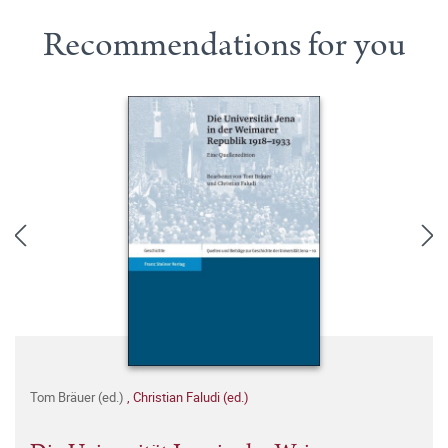
Recommendations for you
Tom Bräuer (ed.)
,
Christian Faludi (ed.)