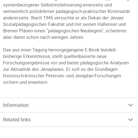
systembezogener Selbstmobilisierung einerseits und
vermeintlich politikferner pädagogisch-praktischer Kontinuität
andererseits. Nach 1945 versuchte er als Dekan der Jenaer
Sozialpädagogischen Fakultät und mit seinen Hallenser und
Bremer Plänen einen "pädagogischen Neubeginn", scheiterte
aber damit schon nach wenigen Jahren.
Das aus einer Tagung hervorgegangene E-Book bündelt
bisherige Erkenntnisse, stellt quellenbasierte neue
Forschungsergebnisse vor und bietet pädagogische Analysen
zur Aktualität des Jenaplanes. Er soll so die Grundlagen
historisch-kritischer Petersen- und Jenaplan-Forschungen
sichern und erweitern.
Information
Related links