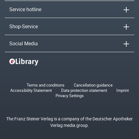
Service hotline
Shop-Service
Social Media
Terms and conditions
Cancellation guidance
Accessibility Statement
Data protection statement
Imprint
Privacy Settings
The Franz Steiner Verlag is a company of the Deutscher Apotheker
Verlag media group.