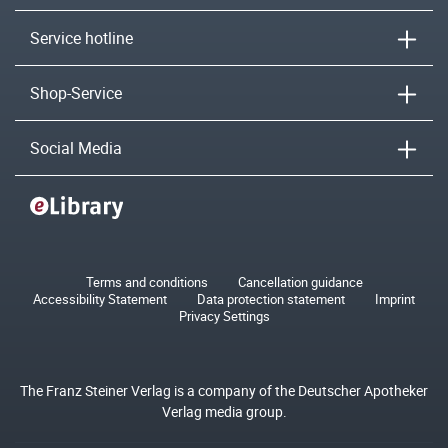
Service hotline
Shop-Service
Social Media
Terms and conditions
Cancellation guidance
Accessibility Statement
Data protection statement
Imprint
Privacy Settings
The Franz Steiner Verlag is a company of the Deutscher Apotheker
Verlag media group.