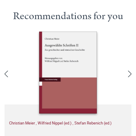
Recommendations for you
Christian Meier
,
Wilfried Nippel (ed.)
,
Stefan Rebenich (ed.)