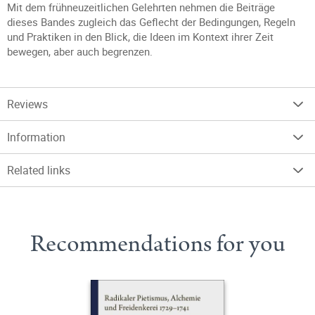
Mit dem frühneuzeitlichen Gelehrten nehmen die Beiträge
dieses Bandes zugleich das Geflecht der Bedingungen, Regeln
und Praktiken in den Blick, die Ideen im Kontext ihrer Zeit
bewegen, aber auch begrenzen.
Reviews
Information
Related links
Recommendations for you