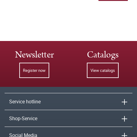
Newsletter
Catalogs
Register now
View catalogs
Service hotline
Shop-Service
Social Media