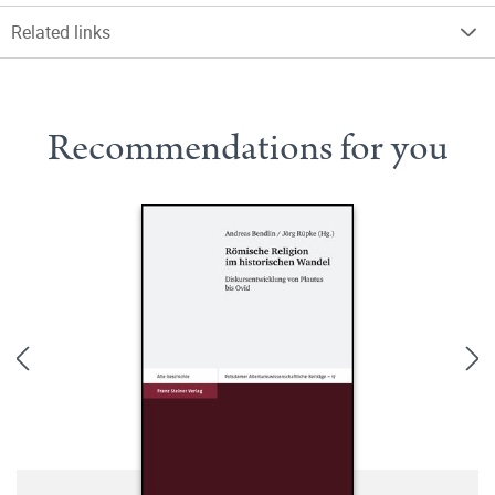
Related links
Recommendations for you