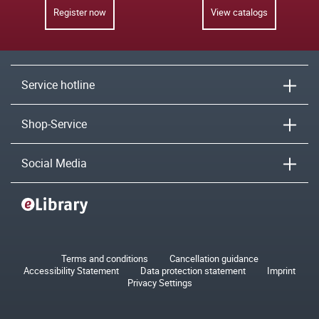
Register now
View catalogs
Service hotline
Shop-Service
Social Media
Terms and conditions
Cancellation guidance
Accessibility Statement
Data protection statement
Imprint
Privacy Settings