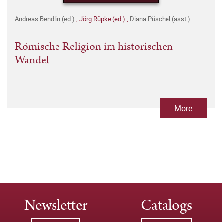
Andreas Bendlin (ed.)
,
Jörg Rüpke (ed.)
,
Diana Püschel (asst.)
Römische Religion im historischen
Wandel
More
Newsletter
Catalogs