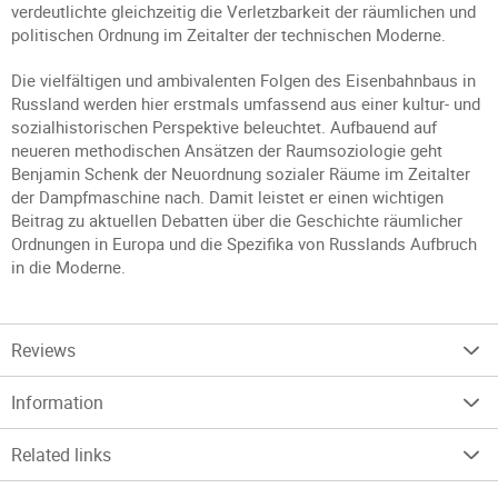
verdeutlichte gleichzeitig die Verletzbarkeit der räumlichen und
politischen Ordnung im Zeitalter der technischen Moderne.
Die vielfältigen und ambivalenten Folgen des Eisenbahnbaus in
Russland werden hier erstmals umfassend aus einer kultur- und
sozialhistorischen Perspektive beleuchtet. Aufbauend auf
neueren methodischen Ansätzen der Raumsoziologie geht
Benjamin Schenk der Neuordnung sozialer Räume im Zeitalter
der Dampfmaschine nach. Damit leistet er einen wichtigen
Beitrag zu aktuellen Debatten über die Geschichte räumlicher
Ordnungen in Europa und die Spezifika von Russlands Aufbruch
in die Moderne.
Reviews
Information
Related links