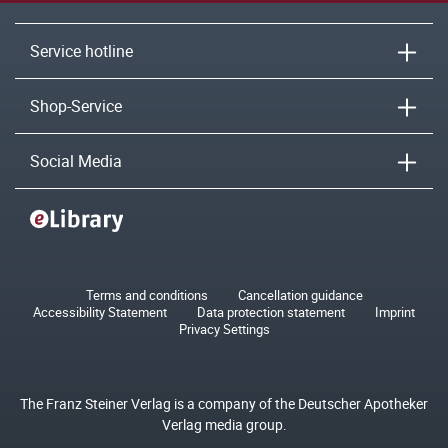
Service hotline
Shop-Service
Social Media
Terms and conditions
Cancellation guidance
Accessibility Statement
Data protection statement
Imprint
Privacy Settings
The Franz Steiner Verlag is a company of the Deutscher Apotheker
Verlag media group.