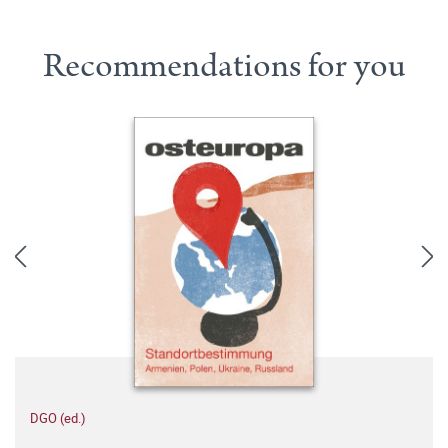
Recommendations for you
DGO (ed.)