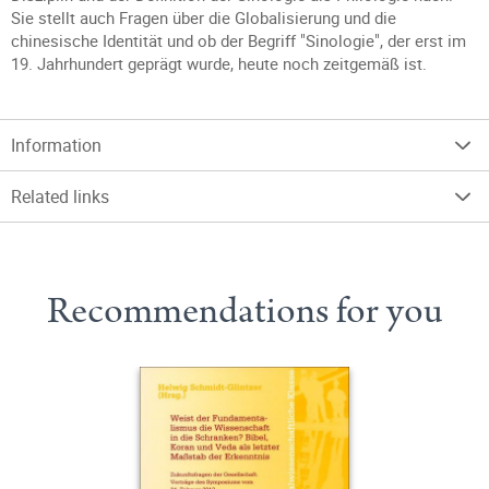
Sie stellt auch Fragen über die Globalisierung und die
chinesische Identität und ob der Begriff "Sinologie", der erst im
19. Jahrhundert geprägt wurde, heute noch zeitgemäß ist.
Information
Related links
Recommendations for you