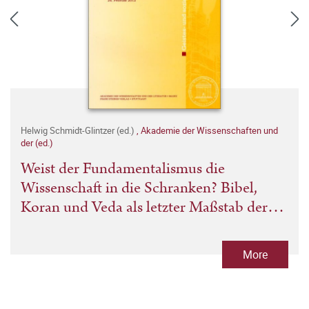
Helwig Schmidt-Glintzer (ed.)
,
Akademie der Wissenschaften und
der (ed.)
Weist der Fundamentalismus die
Wissenschaft in die Schranken? Bibel,
Koran und Veda als letzter Maßstab der
Erkenntnis
More