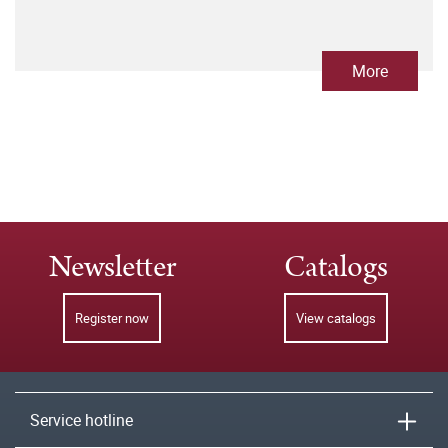
More
Newsletter
Catalogs
Register now
View catalogs
Service hotline