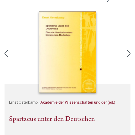
Ernst Osterkamp
,
Akademie der Wissenschaften und der (ed.)
Spartacus unter den Deutschen