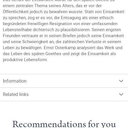
einem zentralen Thema seines Alters, das er vor der
Öffentlichkeit jedoch zu bewahren wusste: Statt von Einsamkeit
zu sprechen, zog er es vor, die Entsagung als einer ethisch
begründeten freiwilligen Resignation von einer umfassenden
Lebensteilhabe dichterisch zu plausibilisieren. Seinen engsten
Freunden vertraute er in seinen Briefen jedoch seine Einsamkeit
und seine Schwierigkeit an, die zahlreichen Verluste in seinem
Leben zu bewältigen. Ernst Osterkamp analysiert das Werk und
das Leben des späten Goethes und zeigt die Einsamkeit als
produktive Lebensform.
Information
Related links
Recommendations for you