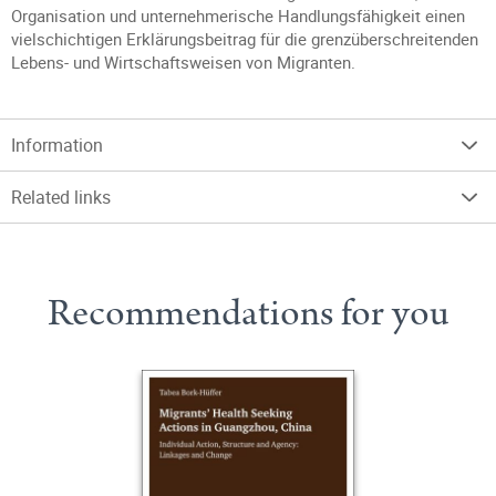
Organisation und unternehmerische Handlungsfähigkeit einen
vielschichtigen Erklärungsbeitrag für die grenzüberschreitenden
Lebens- und Wirtschaftsweisen von Migranten.
Information
Related links
Recommendations for you