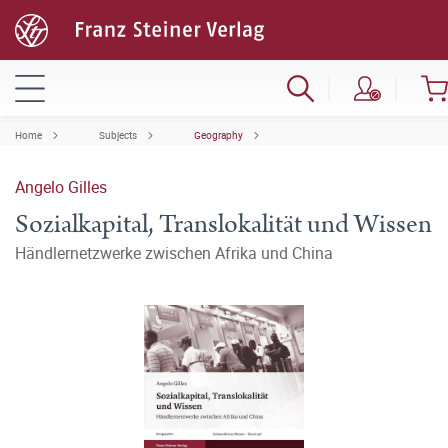
Home
Subjects
Geography
Angelo Gilles
Sozialkapital, Translokalität und Wissen
Händlernetzwerke zwischen Afrika und China