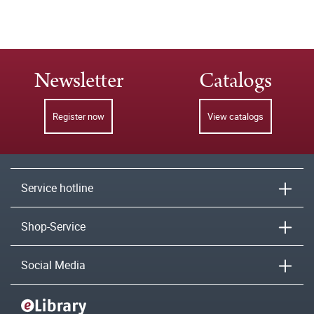
Newsletter
Catalogs
Register now
View catalogs
Service hotline
Shop-Service
Social Media