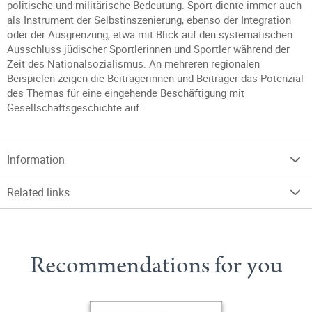
politische und militärische Bedeutung. Sport diente immer auch
als Instrument der Selbstinszenierung, ebenso der Integration
oder der Ausgrenzung, etwa mit Blick auf den systematischen
Ausschluss jüdischer Sportlerinnen und Sportler während der
Zeit des Nationalsozialismus. An mehreren regionalen
Beispielen zeigen die Beiträgerinnen und Beiträger das Potenzial
des Themas für eine eingehende Beschäftigung mit
Gesellschaftsgeschichte auf.
Information
Related links
Recommendations for you