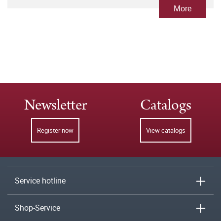
More
Newsletter
Catalogs
Register now
View catalogs
Service hotline
Shop-Service