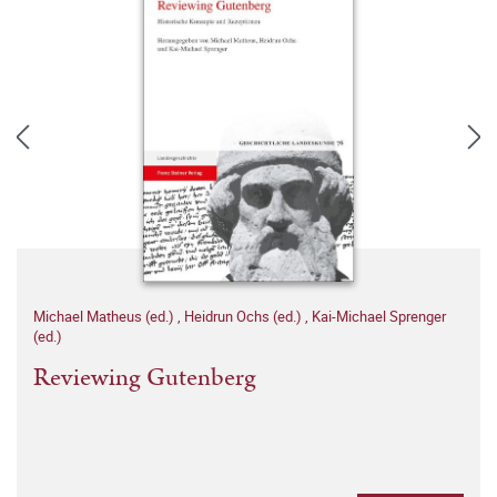
Michael Matheus (ed.)
,
Heidrun Ochs (ed.)
,
Kai-Michael Sprenger
(ed.)
Reviewing Gutenberg