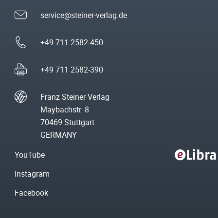
service@steiner-verlag.de
+49 711 2582-450
+49 711 2582-390
Franz Steiner Verlag
Maybachstr. 8
70469 Stuttgart
GERMANY
YouTube
Instagram
Facebook