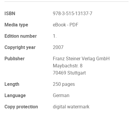
ISBN
978-3-515-13137-7
Media type
eBook - PDF
Edition number
1.
Copyright year
2007
Publisher
Franz Steiner Verlag GmbH
Maybachstr. 8
70469 Stuttgart
Length
250 pages
Language
German
Copy protection
digital watermark