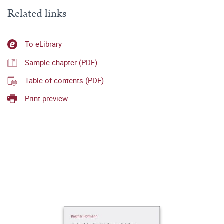
Related links
To eLibrary
Sample chapter (PDF)
Table of contents (PDF)
Print preview