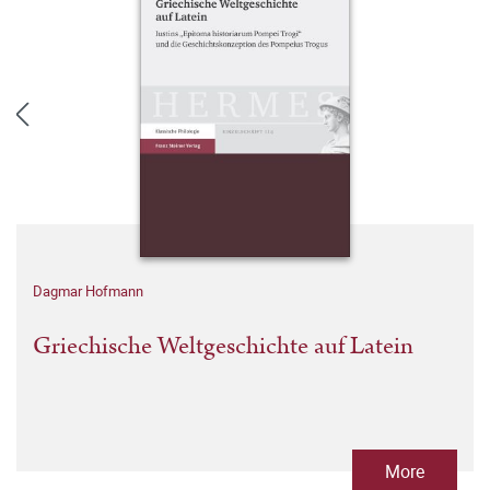
Dagmar Hofmann
Griechische Weltgeschichte auf Latein
More