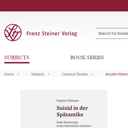
SUBJECTS
BOOK SERIES
Home
Subjects
Classical Studies
Ancient Histor