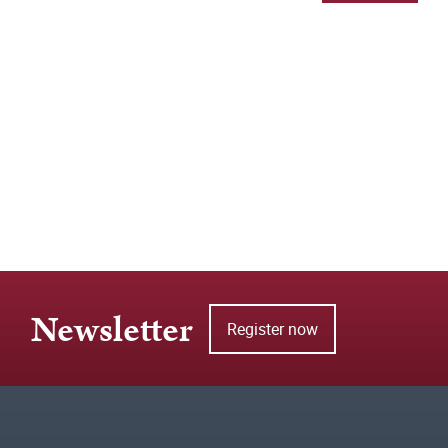
Newsletter
Register now