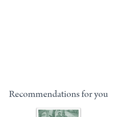
Recommendations for you