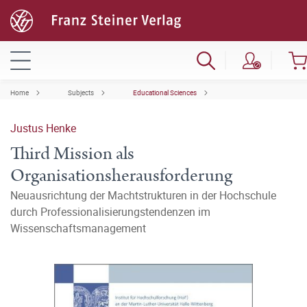
Home
Subjects
Educational Sciences
Justus Henke
Third Mission als
Organisationsherausforderung
Neuausrichtung der Machtstrukturen in der Hochschule
durch Professionalisierungstendenzen im
Wissenschaftsmanagement