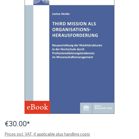
eBook
€30.00*
Prices incl. VAT, if applicable plus handling costs