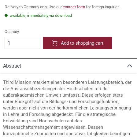
Delivery to Germany only. Use our
contact form
for foreign inquiries.
available, immediately via download
Quantity:
Add to shopping cart
Abstract
Third Mission markiert einen besonderen Leistungsbereich, der
die Austauschbeziehungen der Hochschulen mit der
außerakademischen Umwelt umfasst. Diese erfolgen stets
unter Rückgriff auf die Bildungs- und Forschungsfunktion,
werden aber nicht von der herkömmlichen Leistungserbringung
in Lehre und Forschung abgedeckt. Für die strategische
Entwicklung sind Hochschulen auf das
Wissenschaftsmanagement angewiesen. Dessen
konzeptionelle Zuarbeiten und operative Tätigkeiten benötigen