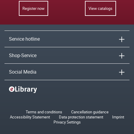
Register now
View catalogs
Service hotline
Shop-Service
Social Media
Terms and conditions
Cancellation guidance
Accessibility Statement
Data protection statement
Imprint
Privacy Settings