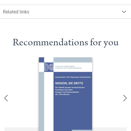
Related links
Recommendations for you