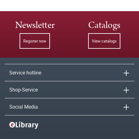
Newsletter
Catalogs
Register now
View catalogs
Service hotline
Shop-Service
Social Media