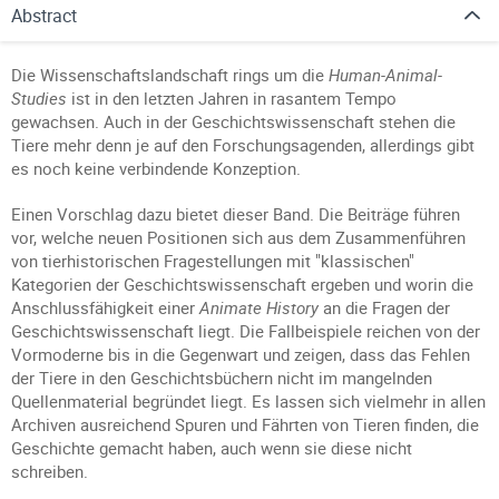
Abstract
Die Wissenschaftslandschaft rings um die
Human-Animal-
Studies
ist in den letzten Jahren in rasantem Tempo
gewachsen. Auch in der Geschichtswissenschaft stehen die
Tiere mehr denn je auf den Forschungsagenden, allerdings gibt
es noch keine verbindende Konzeption.
Einen Vorschlag dazu bietet dieser Band. Die Beiträge führen
vor, welche neuen Positionen sich aus dem Zusammenführen
von tierhistorischen Fragestellungen mit "klassischen"
Kategorien der Geschichtswissenschaft ergeben und worin die
Anschlussfähigkeit einer
Animate History
an die Fragen der
Geschichtswissenschaft liegt. Die Fallbeispiele reichen von der
Vormoderne bis in die Gegenwart und zeigen, dass das Fehlen
der Tiere in den Geschichtsbüchern nicht im mangelnden
Quellenmaterial begründet liegt. Es lassen sich vielmehr in allen
Archiven ausreichend Spuren und Fährten von Tieren finden, die
Geschichte gemacht haben, auch wenn sie diese nicht
schreiben.