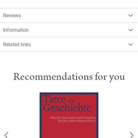
Reviews
Information
Related links
Recommendations for you