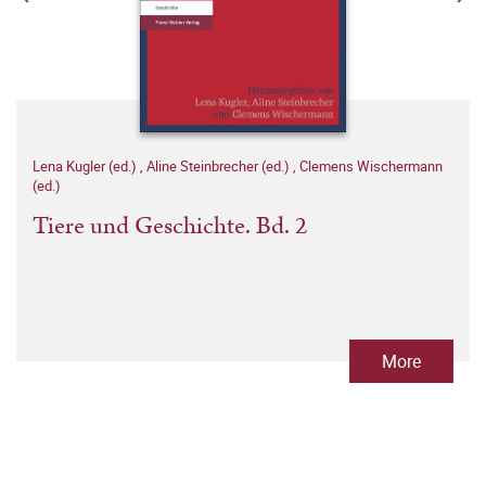
Lena Kugler (ed.)
,
Aline Steinbrecher (ed.)
,
Clemens Wischermann
(ed.)
Tiere und Geschichte. Bd. 2
More