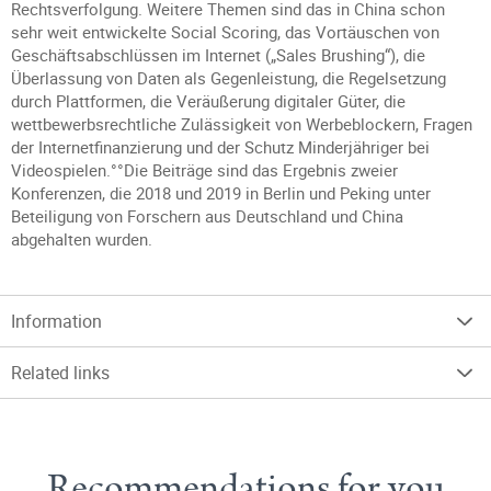
Rechtsverfolgung. Weitere Themen sind das in China schon
sehr weit entwickelte Social Scoring, das Vortäuschen von
Geschäftsabschlüssen im Internet („Sales Brushing“), die
Überlassung von Daten als Gegenleistung, die Regelsetzung
durch Plattformen, die Veräußerung digitaler Güter, die
wettbewerbsrechtliche Zulässigkeit von Werbeblockern, Fragen
der Internetfinanzierung und der Schutz Minderjähriger bei
Videospielen.°°Die Beiträge sind das Ergebnis zweier
Konferenzen, die 2018 und 2019 in Berlin und Peking unter
Beteiligung von Forschern aus Deutschland und China
abgehalten wurden.
Information
Related links
Recommendations for you