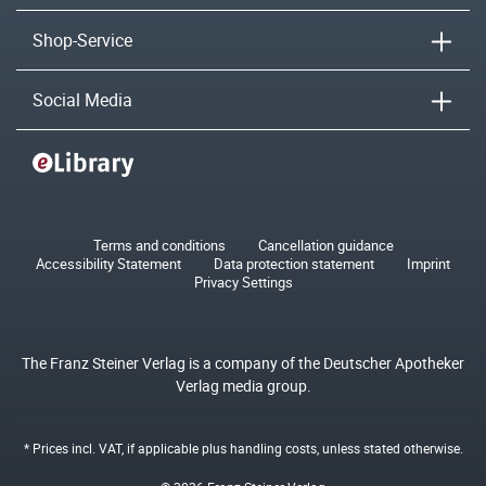
Shop-Service
Social Media
Terms and conditions
Cancellation guidance
Accessibility Statement
Data protection statement
Imprint
Privacy Settings
The Franz Steiner Verlag is a company of the Deutscher Apotheker
Verlag media group.
* Prices incl. VAT, if applicable plus
handling costs
, unless stated otherwise.