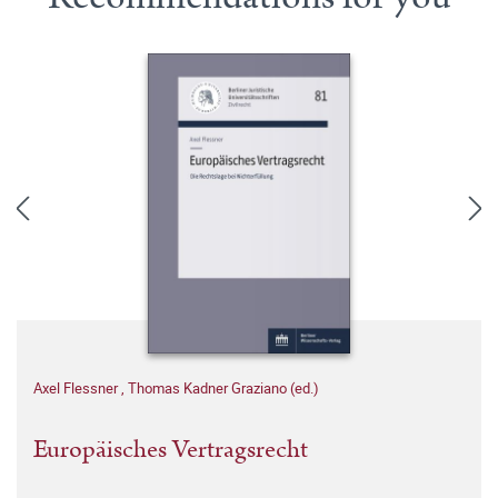
Axel Flessner
,
Thomas Kadner Graziano (ed.)
Europäisches Vertragsrecht