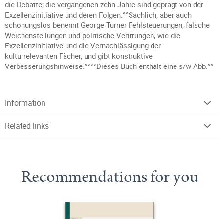
die Debatte; die vergangenen zehn Jahre sind geprägt von der
Exzellenzinitiative und deren Folgen.°°Sachlich, aber auch
schonungslos benennt George Turner Fehlsteuerungen, falsche
Weichenstellungen und politische Verirrungen, wie die
Exzellenzinitiative und die Vernachlässigung der
kulturrelevanten Fächer, und gibt konstruktive
Verbesserungshinweise.°°°°Dieses Buch enthält eine s/w Abb.°°
Information
Related links
Recommendations for you