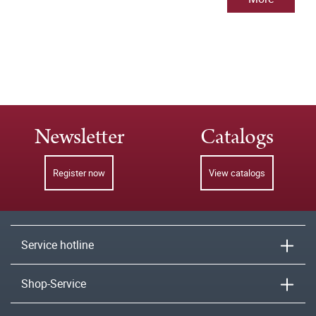
Newsletter
Catalogs
Register now
View catalogs
Service hotline
Shop-Service