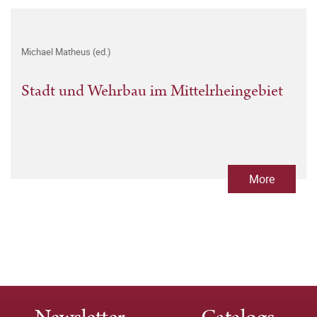
Michael Matheus (ed.)
Stadt und Wehrbau im Mittelrheingebiet
More