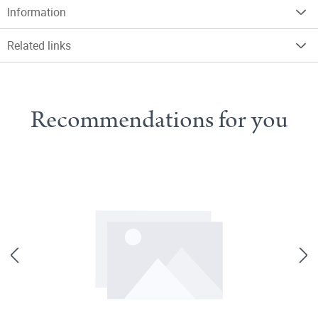
Information
Related links
Recommendations for you