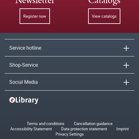
Newsletter
Catalogs
Register now
View catalogs
Service hotline
Shop-Service
Social Media
Terms and conditions
Cancellation guidance
Accessibility Statement
Data protection statement
Imprint
Privacy Settings