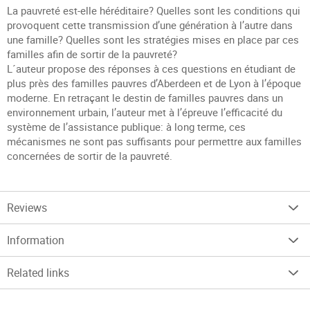
La pauvreté est-elle héréditaire? Quelles sont les conditions qui
provoquent cette transmission d’une génération à l’autre dans
une famille? Quelles sont les stratégies mises en place par ces
familles afin de sortir de la pauvreté?
L´auteur propose des réponses à ces questions en étudiant de
plus près des familles pauvres d’Aberdeen et de Lyon à l’époque
moderne. En retraçant le destin de familles pauvres dans un
environnement urbain, l’auteur met à l’épreuve l’efficacité du
système de l’assistance publique: à long terme, ces
mécanismes ne sont pas suffisants pour permettre aux familles
concernées de sortir de la pauvreté.
Reviews
Information
Related links