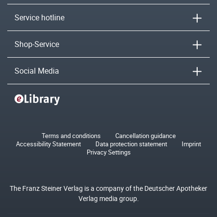
Service hotline
Shop-Service
Social Media
Terms and conditions
Cancellation guidance
Accessibility Statement
Data protection statement
Imprint
Privacy Settings
The Franz Steiner Verlag is a company of the Deutscher Apotheker
Verlag media group.