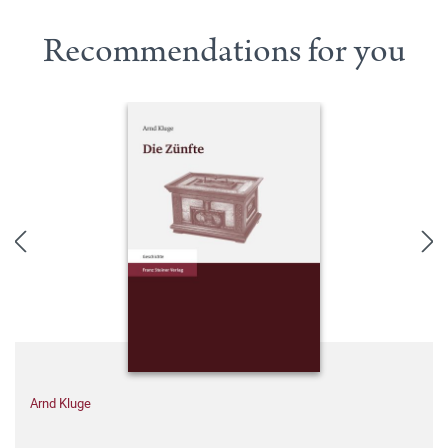
Recommendations for you
Arnd Kluge