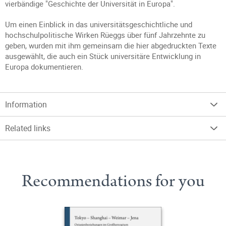
vierbändige "Geschichte der Universität in Europa".
Um einen Einblick in das universitätsgeschichtliche und
hochschulpolitische Wirken Rüeggs über fünf Jahrzehnte zu
geben, wurden mit ihm gemeinsam die hier abgedruckten Texte
ausgewählt, die auch ein Stück universitäre Entwicklung in
Europa dokumentieren.
Information
Related links
Recommendations for you