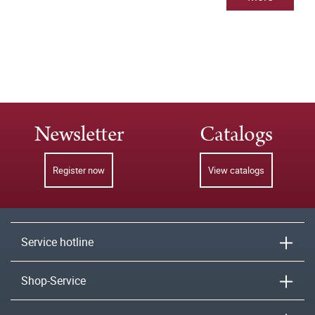
Newsletter
Catalogs
Register now
View catalogs
Service hotline
Shop-Service