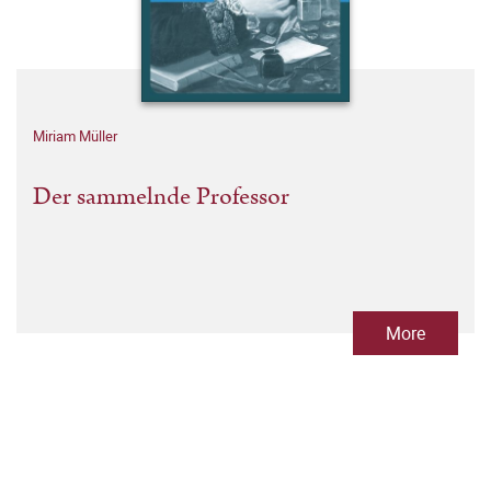
Miriam Müller
Der sammelnde Professor
More