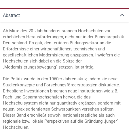
Abstract
Ab Mitte des 20. Jahrhunderts standen Hochschulen vor
erheblichen Herausforderungen, nicht nur in der Bundesrepublik
Deutschland. Es galt, den tertiären Bildungssektor an die
Erfordernisse einer wirtschaftlichen, technischen und
gesellschaftlichen Modernisierung anzupassen. Inwiefern die
Hochschulen sich dabei an die Spitze der
„Modernisierungsbewegung“ setzten, ist strittig.
Die Politik wurde in den 1960er Jahren aktiv, indem sie neue
Studienkonzepte und Forschungsförderstrategien diskutierte.
Erhebliche Investitionen brachten neue Institutionen wie z.B.
Fach- und Gesamthochschulen hervor, die das
Hochschulsystem nicht nur quantitativ ergänzen, sondern mit
neuen, praxisorientierten Schwerpunkten versehen sollten.
Dieser Band erschließt sowohl nationalstaatliche als auch
regionale bzw. lokale Perspektiven auf die Gründung „junger“
Hochschulen.