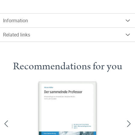
Information
Related links
Recommendations for you