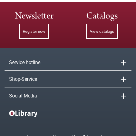
Newsletter
Catalogs
Register now
View catalogs
Service hotline
Shop-Service
Social Media