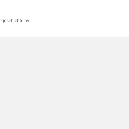
egeschichte by