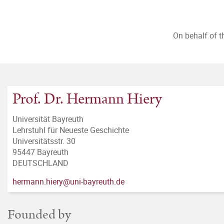
On behalf of 
Prof. Dr. Hermann Hiery
Universität Bayreuth
Lehrstuhl für Neueste Geschichte
Universitätsstr. 30
95447 Bayreuth
DEUTSCHLAND
hermann.hiery@uni-bayreuth.de
Founded by