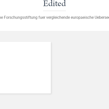
Edited
the Forschungsstiftung fuer vergleichende europaeische Ueberse