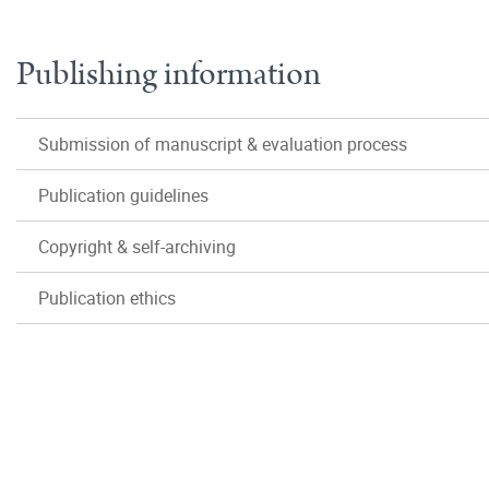
Publishing information
Submission of manuscript & evaluation process
Publication guidelines
Copyright & self-archiving
Publication ethics