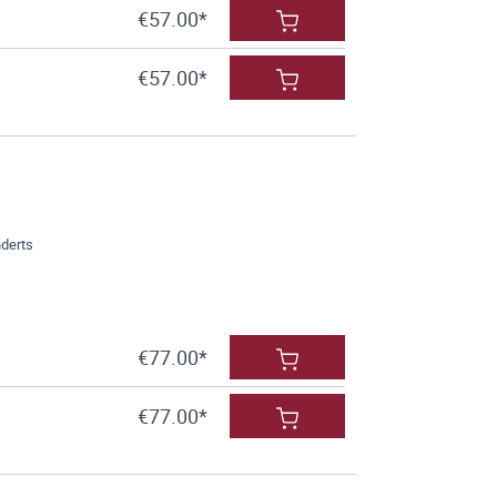
€57.00*
€57.00*
nderts
€77.00*
€77.00*