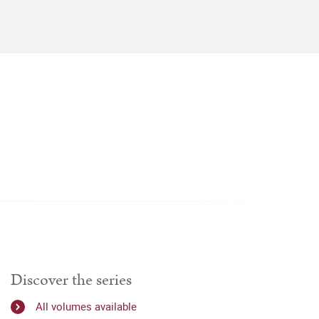
Discover the series
All volumes available