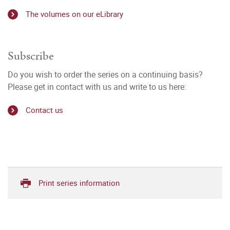
The volumes on our eLibrary
Subscribe
Do you wish to order the series on a continuing basis?
Please get in contact with us and write to us here:
Contact us
Print series information