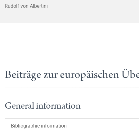
Rudolf von Albertini
Beiträge zur europäischen Üb
General information
Bibliographic information