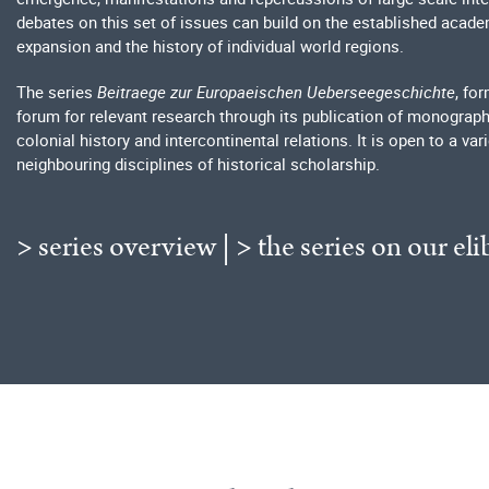
debates on this set of issues can build on the established acade
expansion and the history of individual world regions.
The series
Beitraege zur Europaeischen Ueberseegeschichte
, fo
forum for relevant research through its publication of monograp
colonial history and intercontinental relations. It is open to a 
neighbouring disciplines of historical scholarship.
> series overview
|
> the series on our eli