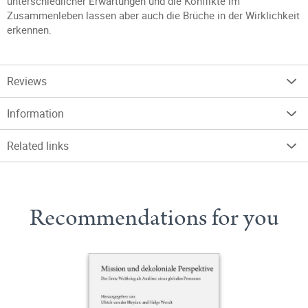
unterschiedlicher Erwartungen und die Konflikte im
Zusammenleben lassen aber auch die Brüche in der Wirklichkeit
erkennen.
Reviews
Information
Related links
Recommendations for you