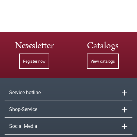
Newsletter
Catalogs
Register now
View catalogs
Service hotline
Shop-Service
Social Media