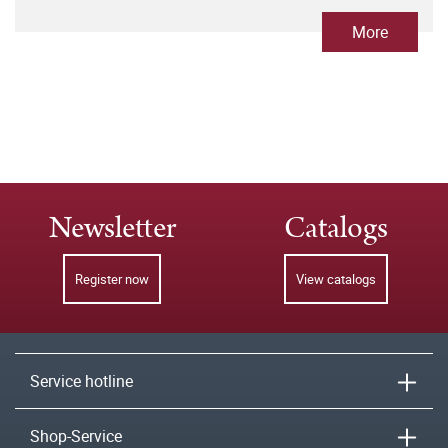
More
Newsletter
Catalogs
Register now
View catalogs
Service hotline
Shop-Service