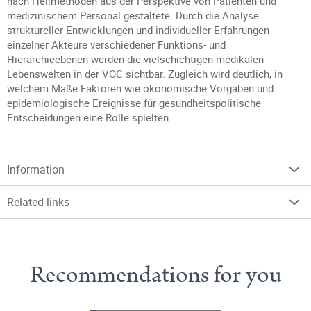
nach Heilmethoden aus der Perspektive von Patienten und
medizinischem Personal gestaltete. Durch die Analyse
struktureller Entwicklungen und individueller Erfahrungen
einzelner Akteure verschiedener Funktions- und
Hierarchieebenen werden die vielschichtigen medikalen
Lebenswelten in der VOC sichtbar. Zugleich wird deutlich, in
welchem Maße Faktoren wie ökonomische Vorgaben und
epidemiologische Ereignisse für gesundheitspolitische
Entscheidungen eine Rolle spielten.
Information
Related links
Recommendations for you