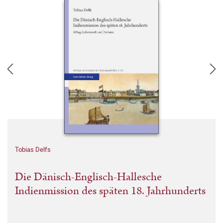
Tobias Delfs
Die Dänisch-Englisch-Hallesche
Indienmission des späten 18. Jahrhunderts