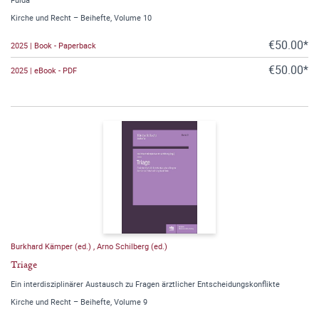
Kirche und Recht – Beihefte, Volume 10
€50.00*
2025 | Book - Paperback
€50.00*
2025 | eBook - PDF
Burkhard Kämper (ed.)
,
Arno Schilberg (ed.)
Triage
Ein interdisziplinärer Austausch zu Fragen ärztlicher Entscheidungskonflikte
Kirche und Recht – Beihefte, Volume 9