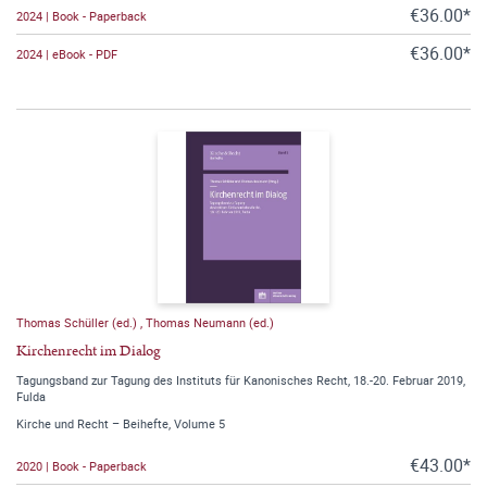
€36.00*
2024 | Book - Paperback
€36.00*
2024 | eBook - PDF
Thomas Schüller (ed.)
,
Thomas Neumann (ed.)
Kirchenrecht im Dialog
Tagungsband zur Tagung des Instituts für Kanonisches Recht, 18.-20. Februar 2019,
Fulda
Kirche und Recht – Beihefte, Volume 5
€43.00*
2020 | Book - Paperback