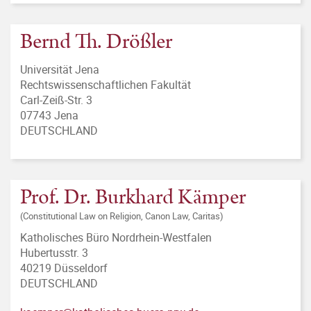
Bernd Th. Drößler
Universität Jena
Rechtswissenschaftlichen Fakultät
Carl-Zeiß-Str. 3
07743 Jena
DEUTSCHLAND
Prof. Dr. Burkhard Kämper
(Constitutional Law on Religion, Canon Law, Caritas)
Katholisches Büro Nordrhein-Westfalen
Hubertusstr. 3
40219 Düsseldorf
DEUTSCHLAND