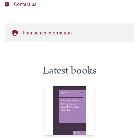
Contact us
Print series information
Latest books