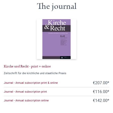
The journal
Kirche und Recht - print + online
Zeitschrift für die kirchliche und staatliche Praxis
€207.00*
Journal - Annual subscription print & online
€116.00*
Journal - Annual subscription print
€142.00*
Journal - Annual subscription online