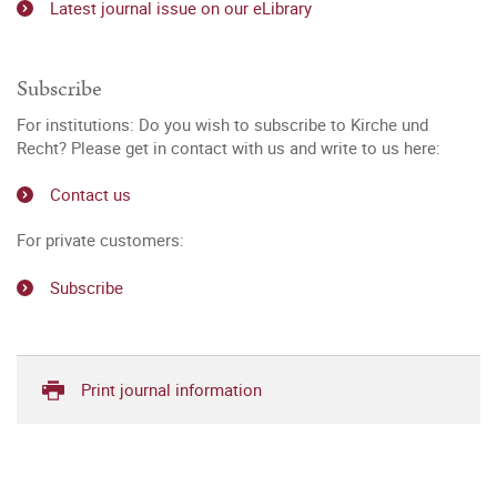
Latest journal issue on our eLibrary
Subscribe
For institutions: Do you wish to subscribe to Kirche und
Recht? Please get in contact with us and write to us here:
Contact us
For private customers:
Subscribe
Print journal information