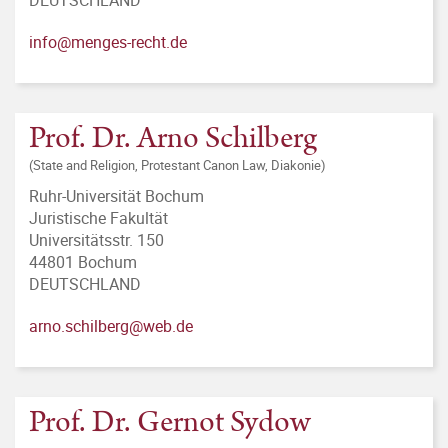
DEUTSCHLAND
info@menges-recht.de
Prof. Dr. Arno Schilberg
(State and Religion, Protestant Canon Law, Diakonie)
Ruhr-Universität Bochum
Juristische Fakultät
Universitätsstr. 150
44801 Bochum
DEUTSCHLAND
arno.schilberg@web.de
Prof. Dr. Gernot Sydow