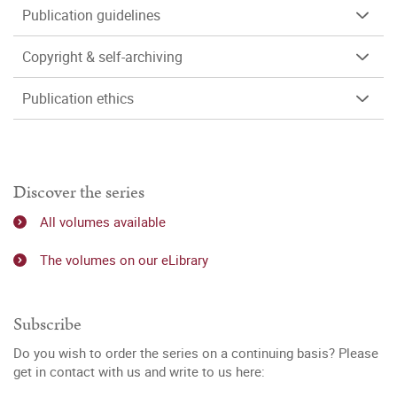
Publication guidelines
Copyright & self-archiving
Publication ethics
Discover the series
All volumes available
The volumes on our eLibrary
Subscribe
Do you wish to order the series on a continuing basis? Please
get in contact with us and write to us here: