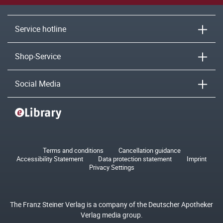
Service hotline
Shop-Service
Social Media
Terms and conditions
Cancellation guidance
Accessibility Statement
Data protection statement
Imprint
Privacy Settings
The Franz Steiner Verlag is a company of the Deutscher Apotheker
Verlag media group.