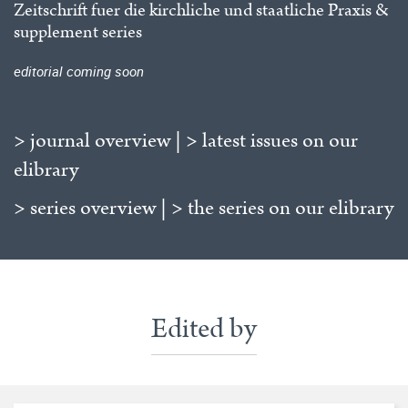
Zeitschrift fuer die kirchliche und staatliche Praxis &
supplement series
editorial coming soon
> journal overview
|
> latest issues on our
elibrary
> series overview
|
> the series on our elibrary
Edited by