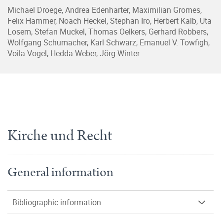
Michael Droege, Andrea Edenharter, Maximilian Gromes,
Felix Hammer, Noach Heckel, Stephan Iro, Herbert Kalb, Uta
Losem, Stefan Muckel, Thomas Oelkers, Gerhard Robbers,
Wolfgang Schumacher, Karl Schwarz, Emanuel V. Towfigh,
Voila Vogel, Hedda Weber, Jörg Winter
Kirche und Recht
General information
Bibliographic information