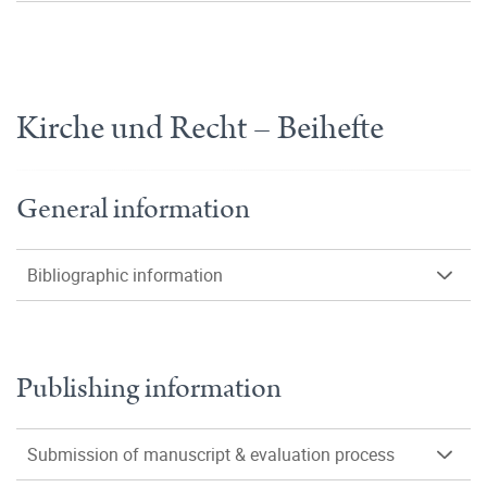
Kirche und Recht – Beihefte
General information
Bibliographic information
Publishing information
Submission of manuscript & evaluation process