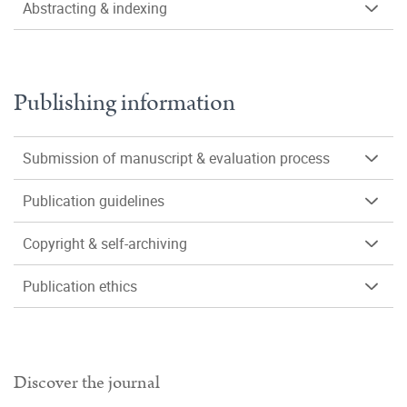
Abstracting & indexing
Publishing information
Submission of manuscript & evaluation process
Publication guidelines
Copyright & self-archiving
Publication ethics
Discover the journal