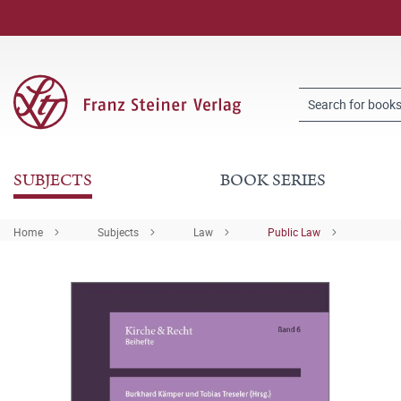
SUBJECTS
BOOK SERIES
Home
Subjects
Law
Public Law