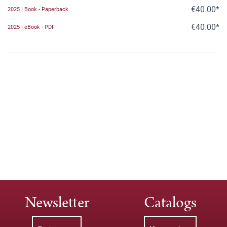
€40.00*
2025 | Book - Paperback
€40.00*
2025 | eBook - PDF
Newsletter
Catalogs