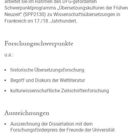
arbeitet sie im Rahmen des DFG-geförderten
Schwerpunktprogramms „Übersetzungskulturen der Frühen
Neuzeit“ (SPP2130) zu Wissenschaftsübersetzungen in
Frankreich im 17./18. Jahrhundert.
Forschungsschwerpunkte
u.a.:
historische Übersetzungsforschung
Begriff und Diskurs der Weltliteratur
kulturwissenschaftliche Zeitschriftenforschung
Auszeichnungen
Auszeichnung der Dissertation mit dem
Forschungsförderpreis der Freunde der Universität