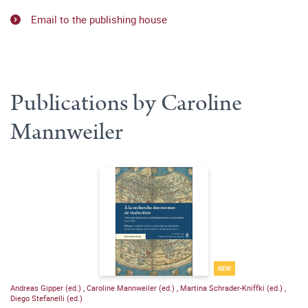
Email to the publishing house
Publications by Caroline
Mannweiler
NEW
Andreas Gipper (ed.)
,
Caroline Mannweiler (ed.)
,
Martina Schrader-Kniffki (ed.)
,
Diego Stefanelli (ed.)