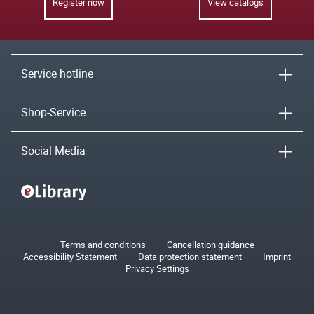
Register now
View catalogs
Service hotline
Shop-Service
Social Media
Terms and conditions
Cancellation guidance
Accessibility Statement
Data protection statement
Imprint
Privacy Settings