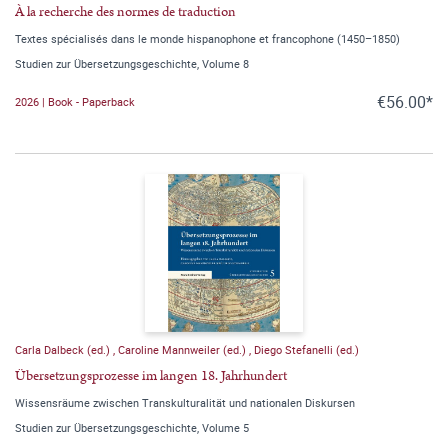
À la recherche des normes de traduction
Textes spécialisés dans le monde hispanophone et francophone (1450–1850)
Studien zur Übersetzungsgeschichte, Volume 8
€56.00*
2026 | Book - Paperback
Carla Dalbeck (ed.)
,
Caroline Mannweiler (ed.)
,
Diego Stefanelli (ed.)
Übersetzungsprozesse im langen 18. Jahrhundert
Wissensräume zwischen Transkulturalität und nationalen Diskursen
Studien zur Übersetzungsgeschichte, Volume 5