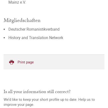
Mainz e.V.
Mitgliedschaften
Deutscher Romanistikverband
History and Translation Network
Print page
Is all your information still correct?
We’d like to keep your short profile up to date. Help us to
improve your page.