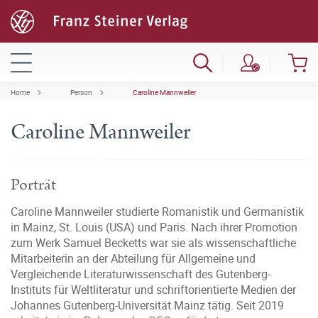
Home
Person
Caroline Mannweiler
Caroline Mannweiler
Porträt
Caroline Mannweiler studierte Romanistik und Germanistik
in Mainz, St. Louis (USA) und Paris. Nach ihrer Promotion
zum Werk Samuel Becketts war sie als wissenschaftliche
Mitarbeiterin an der Abteilung für Allgemeine und
Vergleichende Literaturwissenschaft des Gutenberg-
Instituts für Weltliteratur und schriftorientierte Medien der
Johannes Gutenberg-Universität Mainz tätig. Seit 2019