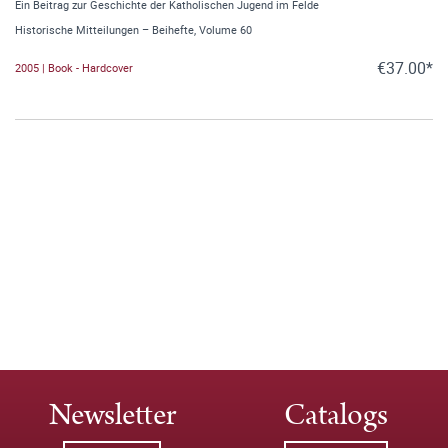
Ein Beitrag zur Geschichte der Katholischen Jugend im Felde
Historische Mitteilungen – Beihefte, Volume 60
€37.00*
2005 | Book - Hardcover
Newsletter
Catalogs