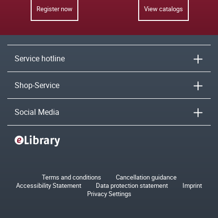
Register now
View catalogs
Service hotline
Shop-Service
Social Media
Terms and conditions
Cancellation guidance
Accessibility Statement
Data protection statement
Imprint
Privacy Settings