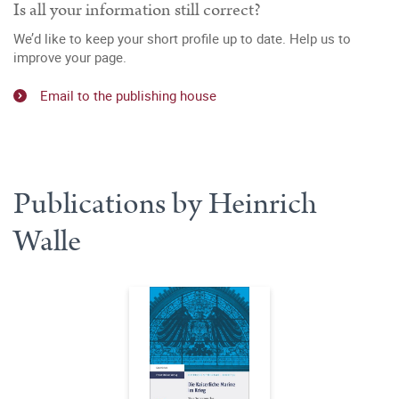
Is all your information still correct?
We’d like to keep your short profile up to date. Help us to
improve your page.
Email to the publishing house
Publications by Heinrich
Walle