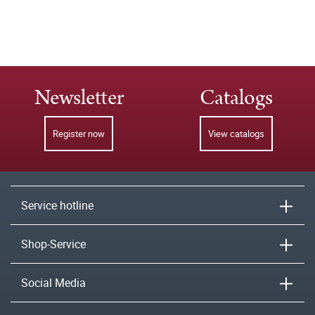
Newsletter
Catalogs
Register now
View catalogs
Service hotline
Shop-Service
Social Media