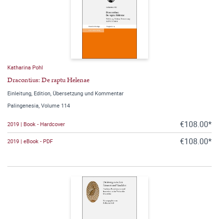
Katharina Pohl
Dracontius: De raptu Helenae
Einleitung, Edition, Übersetzung und Kommentar
Palingenesia, Volume 114
€108.00*
2019 | Book - Hardcover
€108.00*
2019 | eBook - PDF