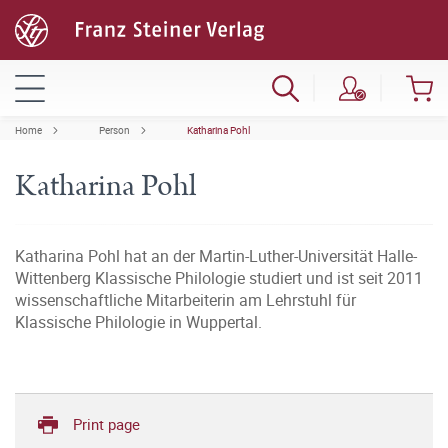
Home
Person
Katharina Pohl
Katharina Pohl
Katharina Pohl hat an der Martin-Luther-Universität Halle-
Wittenberg Klassische Philologie studiert und ist seit 2011
wissenschaftliche Mitarbeiterin am Lehrstuhl für
Klassische Philologie in Wuppertal.
Print page