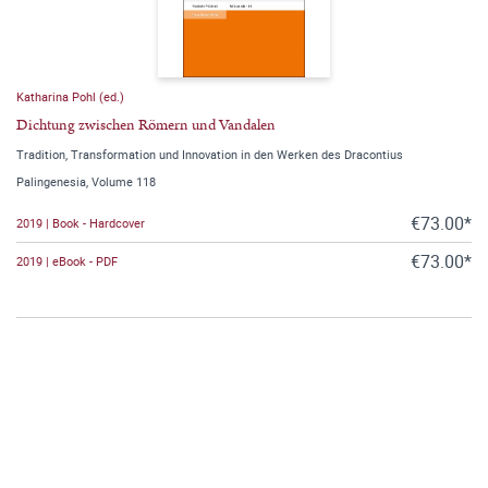
Katharina Pohl (ed.)
Dichtung zwischen Römern und Vandalen
Tradition, Transformation und Innovation in den Werken des Dracontius
Palingenesia, Volume 118
€73.00*
2019 | Book - Hardcover
€73.00*
2019 | eBook - PDF