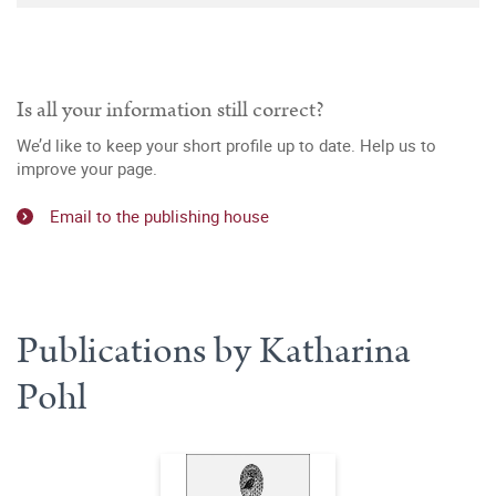
Is all your information still correct?
We’d like to keep your short profile up to date. Help us to
improve your page.
Email to the publishing house
Publications by Katharina
Pohl