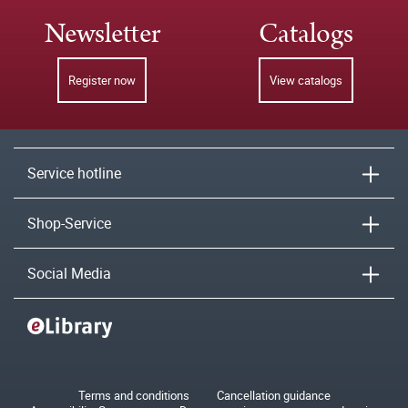
Newsletter
Catalogs
Register now
View catalogs
Service hotline
Shop-Service
Social Media
Terms and conditions
Cancellation guidance