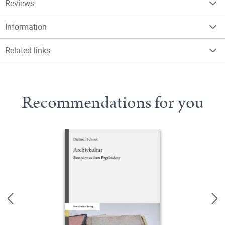
Reviews
Information
Related links
Recommendations for you