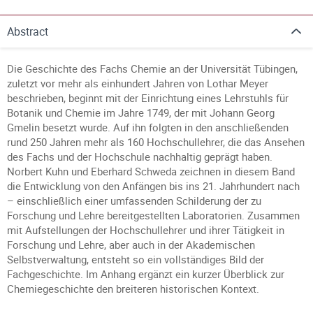
Abstract
Die Geschichte des Fachs Chemie an der Universität Tübingen,
zuletzt vor mehr als einhundert Jahren von Lothar Meyer
beschrieben, beginnt mit der Einrichtung eines Lehrstuhls für
Botanik und Chemie im Jahre 1749, der mit Johann Georg
Gmelin besetzt wurde. Auf ihn folgten in den anschließenden
rund 250 Jahren mehr als 160 Hochschullehrer, die das Ansehen
des Fachs und der Hochschule nachhaltig geprägt haben.
Norbert Kuhn und Eberhard Schweda zeichnen in diesem Band
die Entwicklung von den Anfängen bis ins 21. Jahrhundert nach
– einschließlich einer umfassenden Schilderung der zu
Forschung und Lehre bereitgestellten Laboratorien. Zusammen
mit Aufstellungen der Hochschullehrer und ihrer Tätigkeit in
Forschung und Lehre, aber auch in der Akademischen
Selbstverwaltung, entsteht so ein vollständiges Bild der
Fachgeschichte. Im Anhang ergänzt ein kurzer Überblick zur
Chemiegeschichte den breiteren historischen Kontext.