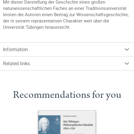
Mit dieser Darstellung der Geschichte eines großen
naturwissenschaftlichen Faches an einer Traditionsuniversität
leisten die Autoren einen Beitrag zur Wissenschaftsgeschichte,
der in seinem repräsentativen Charakter weit über die
Universität Tübingen hinausreicht.
Information
Related links
Recommendations for you