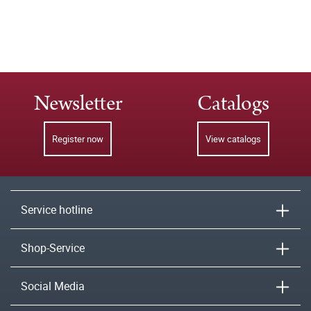
Newsletter
Catalogs
Register now
View catalogs
Service hotline
Shop-Service
Social Media