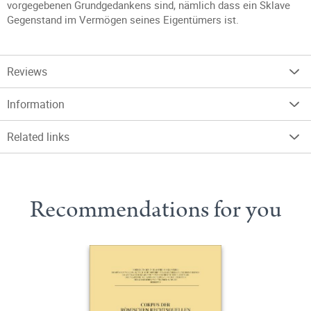
vorgegebenen Grundgedankens sind, nämlich dass ein Sklave
Gegenstand im Vermögen seines Eigentümers ist.
Reviews
Information
Related links
Recommendations for you