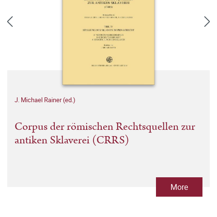
J. Michael Rainer (ed.)
Corpus der römischen Rechtsquellen zur
antiken Sklaverei (CRRS)
More