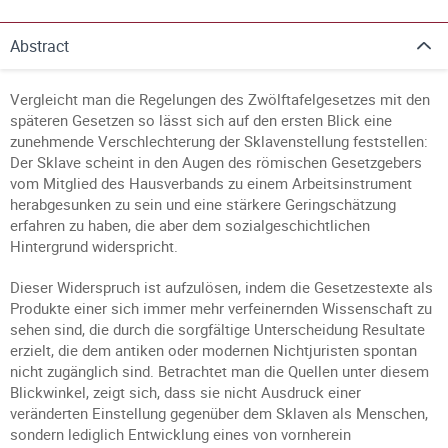
Abstract
Vergleicht man die Regelungen des Zwölftafelgesetzes mit den
späteren Gesetzen so lässt sich auf den ersten Blick eine
zunehmende Verschlechterung der Sklavenstellung feststellen:
Der Sklave scheint in den Augen des römischen Gesetzgebers
vom Mitglied des Hausverbands zu einem Arbeitsinstrument
herabgesunken zu sein und eine stärkere Geringschätzung
erfahren zu haben, die aber dem sozialgeschichtlichen
Hintergrund widerspricht.
Dieser Widerspruch ist aufzulösen, indem die Gesetzestexte als
Produkte einer sich immer mehr verfeinernden Wissenschaft zu
sehen sind, die durch die sorgfältige Unterscheidung Resultate
erzielt, die dem antiken oder modernen Nichtjuristen spontan
nicht zugänglich sind. Betrachtet man die Quellen unter diesem
Blickwinkel, zeigt sich, dass sie nicht Ausdruck einer
veränderten Einstellung gegenüber dem Sklaven als Menschen,
sondern lediglich Entwicklung eines von vornherein