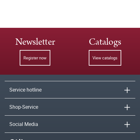
Newsletter
Catalogs
Register now
View catalogs
Service hotline
Shop-Service
Social Media