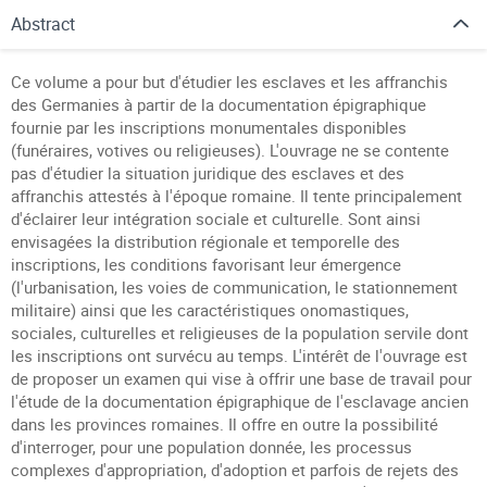
Abstract
Ce volume a pour but d'étudier les esclaves et les affranchis
des Germanies à partir de la documentation épigraphique
fournie par les inscriptions monumentales disponibles
(funéraires, votives ou religieuses). L'ouvrage ne se contente
pas d'étudier la situation juridique des esclaves et des
affranchis attestés à l'époque romaine. Il tente principalement
d'éclairer leur intégration sociale et culturelle. Sont ainsi
envisagées la distribution régionale et temporelle des
inscriptions, les conditions favorisant leur émergence
(l'urbanisation, les voies de communication, le stationnement
militaire) ainsi que les caractéristiques onomastiques,
sociales, culturelles et religieuses de la population servile dont
les inscriptions ont survécu au temps. L'intérêt de l'ouvrage est
de proposer un examen qui vise à offrir une base de travail pour
l'étude de la documentation épigraphique de l'esclavage ancien
dans les provinces romaines. Il offre en outre la possibilité
d'interroger, pour une population donnée, les processus
complexes d'appropriation, d'adoption et parfois de rejets des