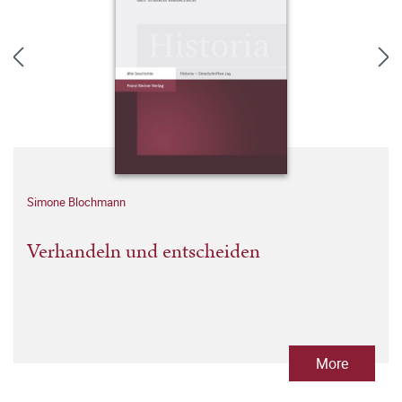
Simone Blochmann
Verhandeln und entscheiden
More