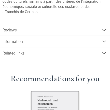
codes culturels romains à partir des critères de l'intégration
économique, sociale et culturelle des esclaves et des
affranchis de Germanies.
Reviews
Information
Related links
Recommendations for you