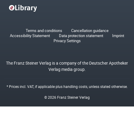
Terms and conditions
Cancellation guidance
Accessibility Statement
Data protection statement
Imprint
Privacy Settings
The Franz Steiner Verlag is a company of the Deutscher Apotheker
Verlag media group.
* Prices incl. VAT, if applicable plus
handling costs
, unless stated otherwise.
© 2026 Franz Steiner Verlag