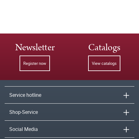
Newsletter
Catalogs
Register now
View catalogs
Service hotline
Shop-Service
Social Media