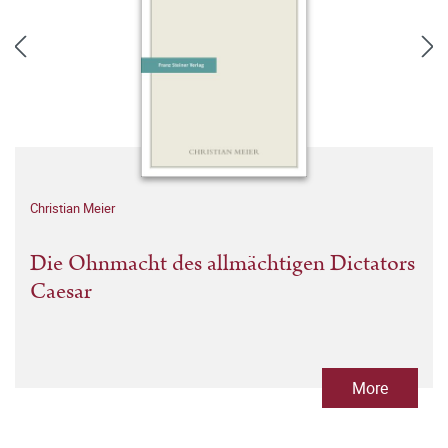
Christian Meier
Die Ohnmacht des allmächtigen Dictators
Caesar
More