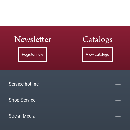
Newsletter
Catalogs
Register now
View catalogs
Service hotline
Shop-Service
Social Media