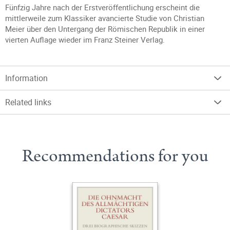
Fünfzig Jahre nach der Erstveröffentlichung erscheint die
mittlerweile zum Klassiker avancierte Studie von Christian
Meier über den Untergang der Römischen Republik in einer
vierten Auflage wieder im Franz Steiner Verlag.
Information
Related links
Recommendations for you