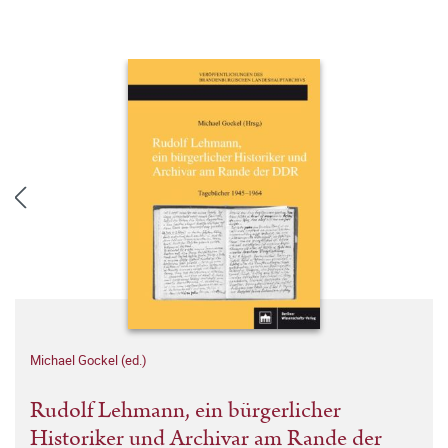
Michael Gockel (ed.)
Rudolf Lehmann, ein bürgerlicher
Historiker und Archivar am Rande der