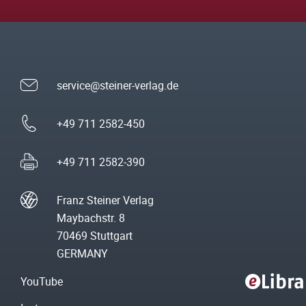
service@steiner-verlag.de
+49 711 2582-450
+49 711 2582-390
Franz Steiner Verlag
Maybachstr. 8
70469 Stuttgart
GERMANY
YouTube