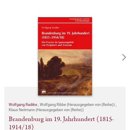
Wolfgang Radtke
,
Wolfgang Ribbe (Herausgegeben von (Reihe))
,
Klaus Neitmann (Herausgegeben von (Reihe))
Brandenburg im 19. Jahrhundert (1815-
1914/18)