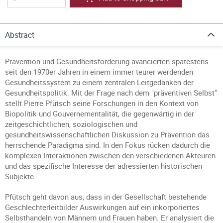
Abstract
Prävention und Gesundheitsförderung avancierten spätestens
seit den 1970er Jahren in einem immer teurer werdenden
Gesundheitssystem zu einem zentralen Leitgedanken der
Gesundheitspolitik. Mit der Frage nach dem "präventiven Selbst"
stellt Pierre Pfütsch seine Forschungen in den Kontext von
Biopolitik und Gouvernementalität, die gegenwärtig in der
zeitgeschichtlichen, soziologischen und
gesundheitswissenschaftlichen Diskussion zu Prävention das
herrschende Paradigma sind. In den Fokus rücken dadurch die
komplexen Interaktionen zwischen den verschiedenen Akteuren
und das spezifische Interesse der adressierten historischen
Subjekte.
Pfütsch geht davon aus, dass in der Gesellschaft bestehende
Geschlechterleitbilder Auswirkungen auf ein inkorporiertes
Selbsthandeln von Männern und Frauen haben. Er analysiert die