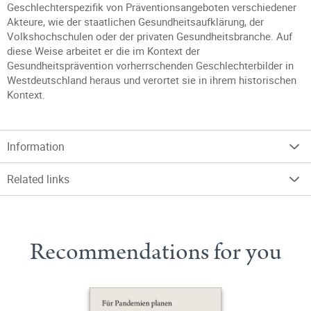
Geschlechterspezifik von Präventionsangeboten verschiedener
Akteure, wie der staatlichen Gesundheitsaufklärung, der
Volkshochschulen oder der privaten Gesundheitsbranche. Auf
diese Weise arbeitet er die im Kontext der
Gesundheitsprävention vorherrschenden Geschlechterbilder in
Westdeutschland heraus und verortet sie in ihrem historischen
Kontext.
Information
Related links
Recommendations for you