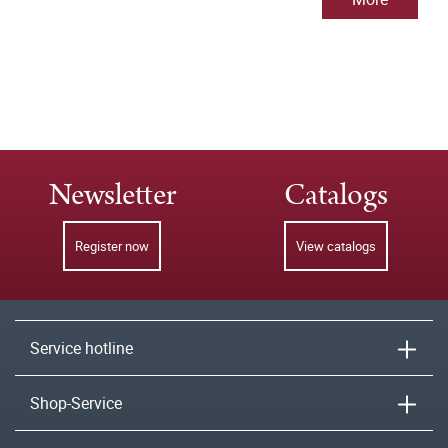
Newsletter
Catalogs
Register now
View catalogs
Service hotline
Shop-Service