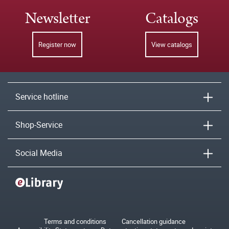
Newsletter
Catalogs
Register now
View catalogs
Service hotline
Shop-Service
Social Media
Terms and conditions
Cancellation guidance