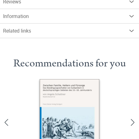
Reviews
Information
Related links
Recommendations for you