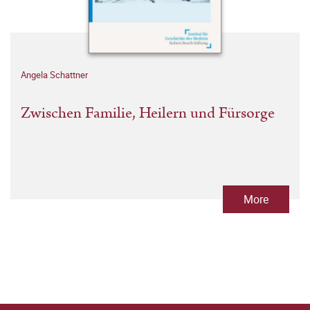
Angela Schattner
Zwischen Familie, Heilern und Fürsorge
More