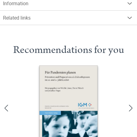
Information
Related links
Recommendations for you