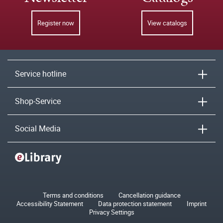
Register now
View catalogs
Service hotline
Shop-Service
Social Media
Terms and conditions
Cancellation guidance
Accessibility Statement
Data protection statement
Imprint
Privacy Settings