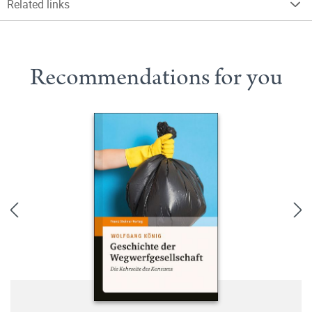
Related links
Recommendations for you