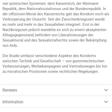
vier politischen Systemen: dem Kaiserreich, der Weimarer
Republik, dem Nationalsozialismus und der Bundesrepublik. In
der offiziösen Moral des Kaiserreichs galt das Kondom noch als
Verkörperung der Unzucht. Seit der Zwischenkriegszeit wurde
es mehr und mehr in das Sexualleben integriert. Erst in der
Nachkriegszeit jedoch wandelte es sich zu einem akzeptierten
Alltagsgegenstand, befördert von Liberalisierungen der
Sexualmoral und des Sexualstrafrechts sowie der Bekämpfung
von Aids.
Die Studie umfasst verschiedene Aspekte des Kondoms
zwischen Technik und Gesellschaft – von gummitechnischen
Verbesserungen, Werbekampagnen und Vertriebswegen bis hin
zu moralischen Positionen sowie rechtlichen Regelungen.
Reviews
Information