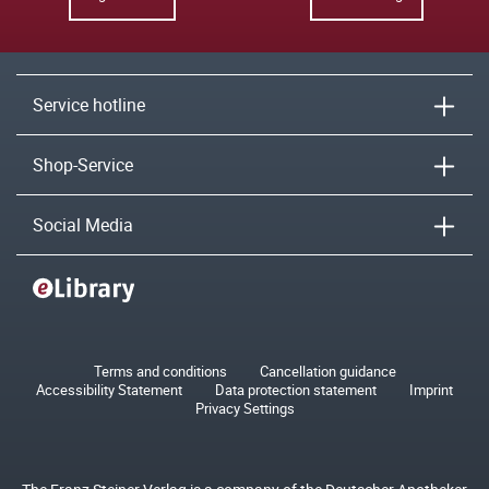
Service hotline
Shop-Service
Social Media
Terms and conditions
Cancellation guidance
Accessibility Statement
Data protection statement
Imprint
Privacy Settings