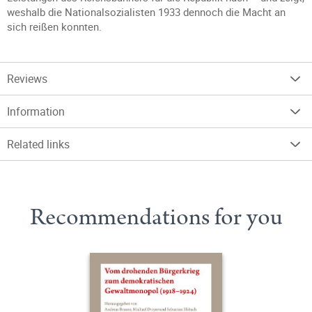
weshalb die Nationalsozialisten 1933 dennoch die Macht an
sich reißen konnten.
Reviews
Information
Related links
Recommendations for you