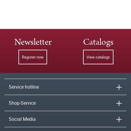
Newsletter
Catalogs
Register now
View catalogs
Service hotline
Shop-Service
Social Media