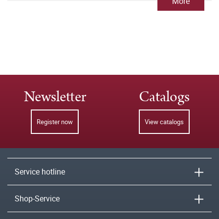
More
Newsletter
Catalogs
Register now
View catalogs
Service hotline
Shop-Service