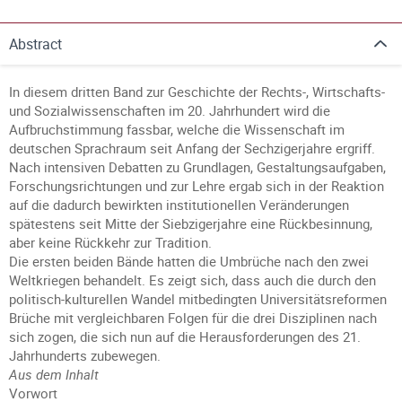
Abstract
In diesem dritten Band zur Geschichte der Rechts-, Wirtschafts-
und Sozialwissenschaften im 20. Jahrhundert wird die
Aufbruchstimmung fassbar, welche die Wissenschaft im
deutschen Sprachraum seit Anfang der Sechzigerjahre ergriff.
Nach intensiven Debatten zu Grundlagen, Gestaltungsaufgaben,
Forschungsrichtungen und zur Lehre ergab sich in der Reaktion
auf die dadurch bewirkten institutionellen Veränderungen
spätestens seit Mitte der Siebzigerjahre eine Rückbesinnung,
aber keine Rückkehr zur Tradition.
Die ersten beiden Bände hatten die Umbrüche nach den zwei
Weltkriegen behandelt. Es zeigt sich, dass auch die durch den
politisch-kulturellen Wandel mitbedingten Universitätsreformen
Brüche mit vergleichbaren Folgen für die drei Disziplinen nach
sich zogen, die sich nun auf die Herausforderungen des 21.
Jahrhunderts zubewegen.
Aus dem Inhalt
Vorwort