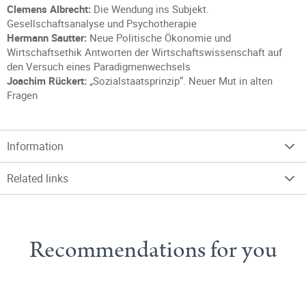
Clemens Albrecht:
Die Wendung ins Subjekt.
Gesellschaftsanalyse und Psychotherapie
Hermann Sautter:
Neue Politische Ökonomie und
Wirtschaftsethik Antworten der Wirtschaftswissenschaft auf
den Versuch eines Paradigmenwechsels
Joachim Rückert:
„Sozialstaatsprinzip“. Neuer Mut in alten
Fragen
Information
Related links
Recommendations for you