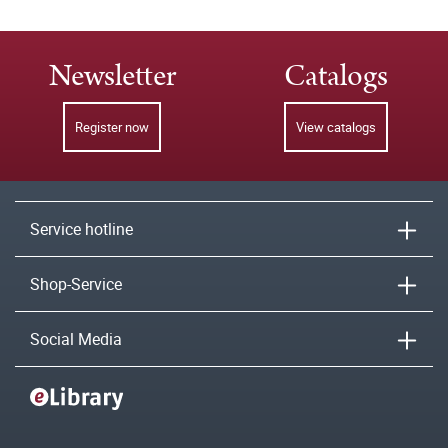
Newsletter
Catalogs
Register now
View catalogs
Service hotline
Shop-Service
Social Media