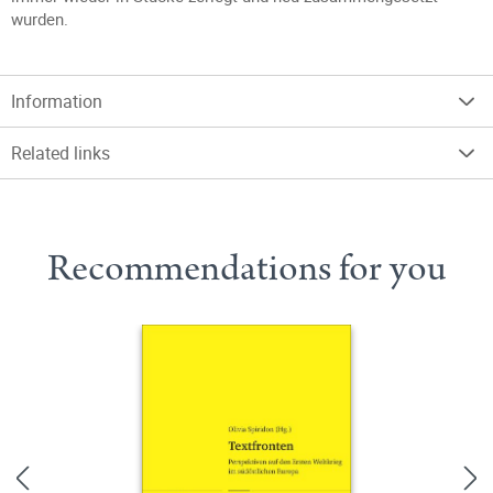
wurden.
Information
Related links
Recommendations for you