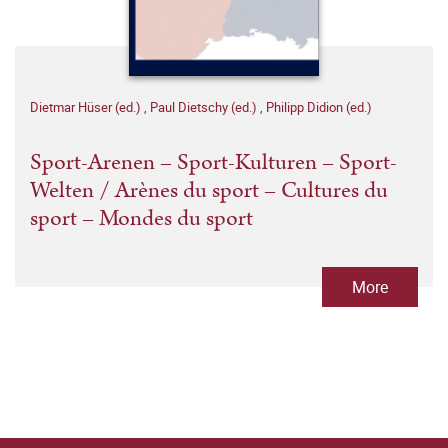
Dietmar Hüser (ed.)
,
Paul Dietschy (ed.)
,
Philipp Didion (ed.)
Sport-Arenen – Sport-Kulturen – Sport-
Welten / Arènes du sport – Cultures du
sport – Mondes du sport
More