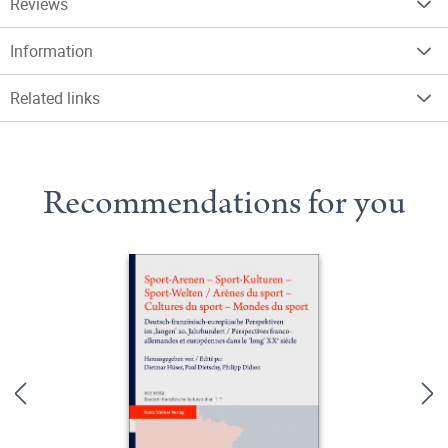
Reviews
Information
Related links
Recommendations for you