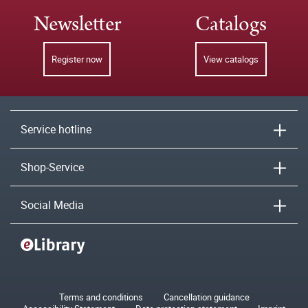
Newsletter
Catalogs
Register now
View catalogs
Service hotline
Shop-Service
Social Media
Terms and conditions
Cancellation guidance