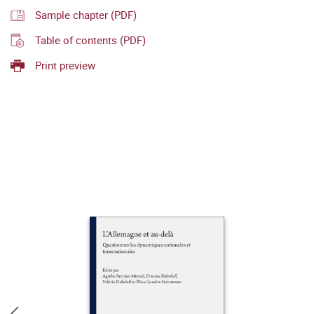
Sample chapter (PDF)
Table of contents (PDF)
Print preview