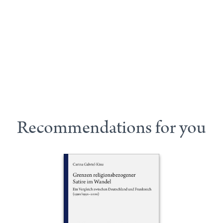
Recommendations for you