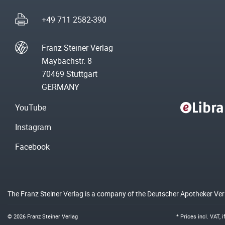
+49 711 2582-390
Franz Steiner Verlag
Maybachstr. 8
70469 Stuttgart
GERMANY
YouTube
Instagram
Facebook
The Franz Steiner Verlag is a company of the Deutscher Apotheker Ve
© 2026 Franz Steiner Verlag
* Prices incl. VAT, 