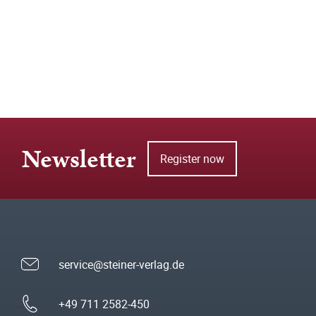
Newsletter
Register now
service@steiner-verlag.de
+49 711 2582-450