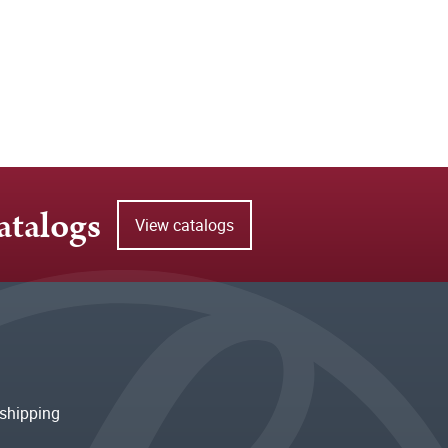
atalogs
View catalogs
shipping