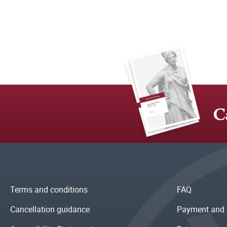
C
Terms and conditions
FAQ
Cancellation guidance
Payment and 