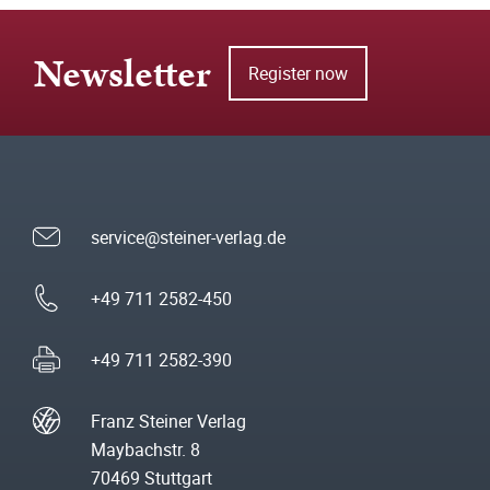
Newsletter
Register now
service@steiner-verlag.de
+49 711 2582-450
+49 711 2582-390
Franz Steiner Verlag
Maybachstr. 8
70469 Stuttgart