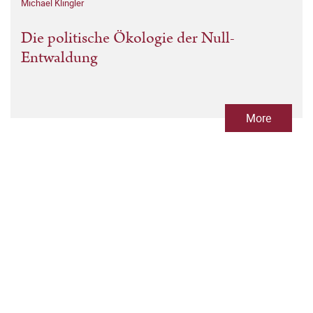
Michael Klingler
Die politische Ökologie der Null-
Entwaldung
More