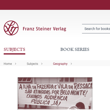
SUBJECTS
BOOK SERIES
Home
Subjects
Geography