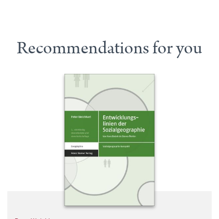
Recommendations for you