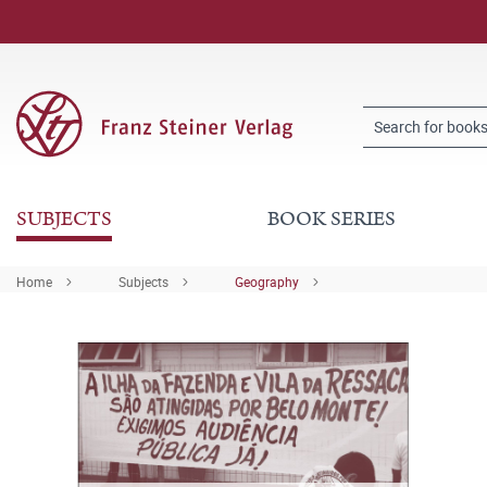
SUBJECTS
BOOK SERIES
Home
Subjects
Geography