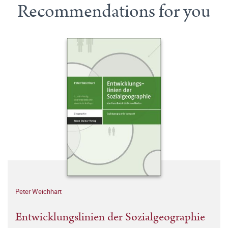
Recommendations for you
Peter Weichhart
Entwicklungslinien der Sozialgeographie