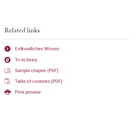
Related links
Erdkundliches Wissen
To eLibrary
Sample chapter (PDF)
Table of contents (PDF)
Print preview