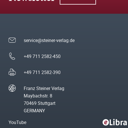
service@steiner-verlag.de
+49 711 2582-450
+49 711 2582-390
Franz Steiner Verlag
Maybachstr. 8
70469 Stuttgart
GERMANY
YouTube