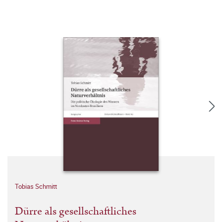
Tobias Schmitt
Dürre als gesellschaftliches