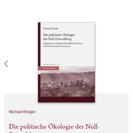
Michael Klingler
Die politische Ökologie der Null-