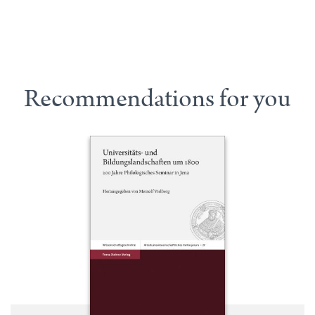
Recommendations for you