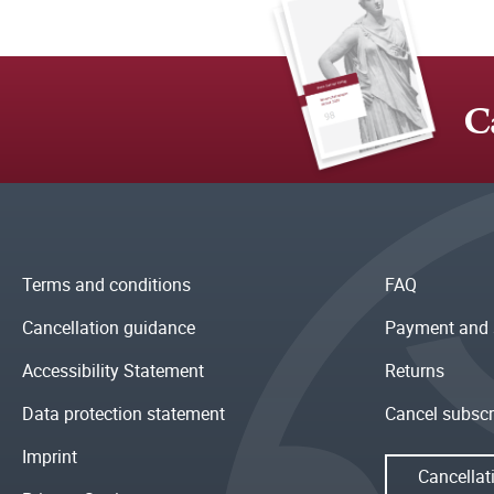
C
Terms and conditions
FAQ
Cancellation guidance
Payment and 
Accessibility Statement
Returns
Data protection statement
Cancel subscr
Imprint
Cancellat