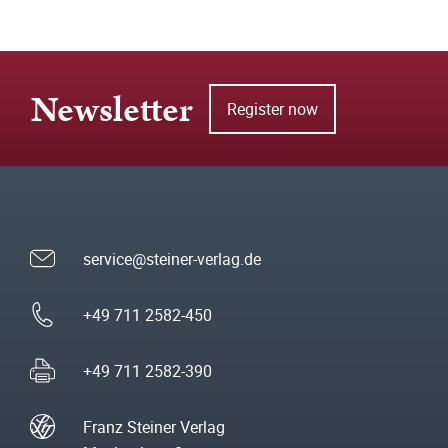
Newsletter
Register now
service@steiner-verlag.de
+49 711 2582-450
+49 711 2582-390
Franz Steiner Verlag