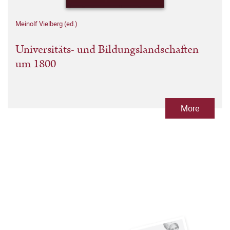
Meinolf Vielberg (ed.)
Universitäts- und Bildungslandschaften
um 1800
More