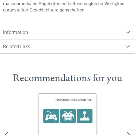
massenmedialen Angeboten enthaltene ungleiche Wertigkeit
dargestellter Geschlechtereigenschaften.
Information
Related links
Recommendations for you