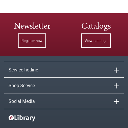
Newsletter
Catalogs
Register now
View catalogs
Service hotline
Shop-Service
Social Media