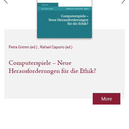
Petra Grimm (ed.)
,
Rafael Capurro (ed.)
Computerspiele – Neue
Herausforderungen für die Ethik?
More