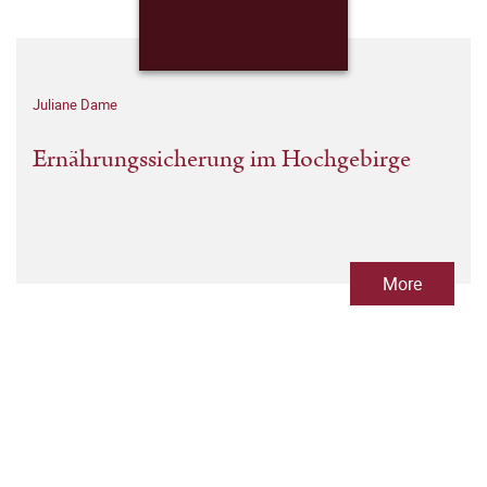
Juliane Dame
Ernährungssicherung im Hochgebirge
More