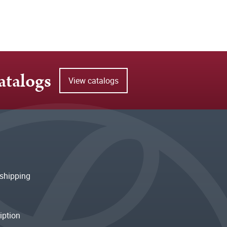
atalogs
View catalogs
shipping
iption