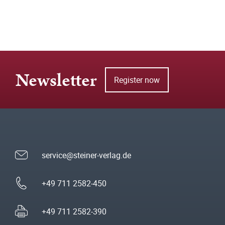
Newsletter
Register now
service@steiner-verlag.de
+49 711 2582-450
+49 711 2582-390