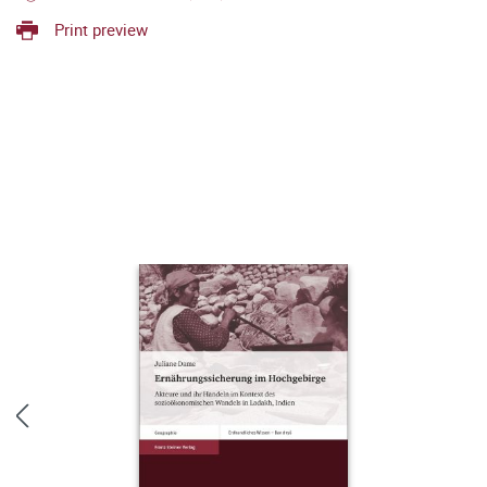
Print preview