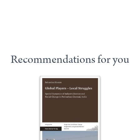
Recommendations for you