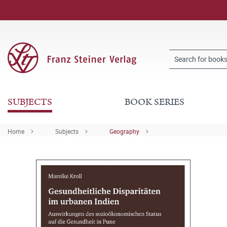
SUBJECTS
BOOK SERIES
Home
Subjects
Geography