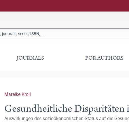
JOURNALS
FOR AUTHORS
Mareike Kroll
Gesundheitliche Disparitäten
Auswirkungen des sozioökonomischen Status auf die Gesund