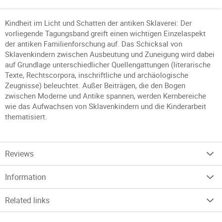
Kindheit im Licht und Schatten der antiken Sklaverei: Der
vorliegende Tagungsband greift einen wichtigen Einzelaspekt
der antiken Familienforschung auf. Das Schicksal von
Sklavenkindern zwischen Ausbeutung und Zuneigung wird dabei
auf Grundlage unterschiedlicher Quellengattungen (literarische
Texte, Rechtscorpora, inschriftliche und archäologische
Zeugnisse) beleuchtet. Außer Beiträgen, die den Bogen
zwischen Moderne und Antike spannen, werden Kernbereiche
wie das Aufwachsen von Sklavenkindern und die Kinderarbeit
thematisiert.
Reviews
Information
Related links