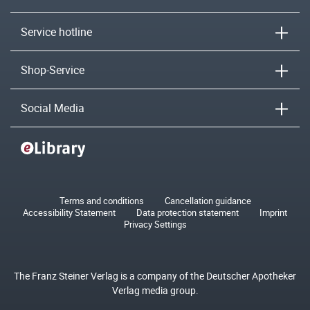
Service hotline
Shop-Service
Social Media
Terms and conditions
Cancellation guidance
Accessibility Statement
Data protection statement
Imprint
Privacy Settings
The Franz Steiner Verlag is a company of the Deutscher Apotheker
Verlag media group.