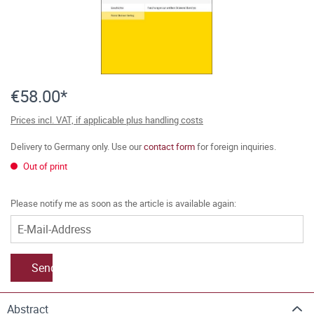
€58.00*
Prices incl. VAT, if applicable plus handling costs
Delivery to Germany only. Use our
contact form
for foreign inquiries.
Out of print
Please notify me as soon as the article is available again:
Send
Abstract