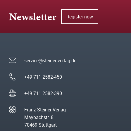
Newsletter
Register now
service@steiner-verlag.de
+49 711 2582-450
+49 711 2582-390
Franz Steiner Verlag
Maybachstr. 8
70469 Stuttgart