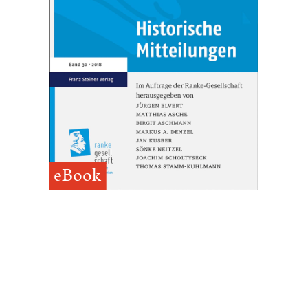
eBook