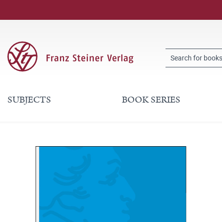
SUBJECTS
BOOK SERIES