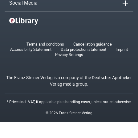
Social Media
Terms and conditions
Cancellation guidance
Accessibility Statement
Data protection statement
Imprint
Privacy Settings
The Franz Steiner Verlag is a company of the Deutscher Apotheker
Verlag media group.
* Prices incl. VAT, if applicable plus
handling costs
, unless stated otherwise.
© 2026 Franz Steiner Verlag