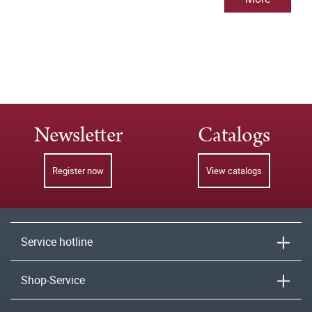
Newsletter
Catalogs
Register now
View catalogs
Service hotline
Shop-Service