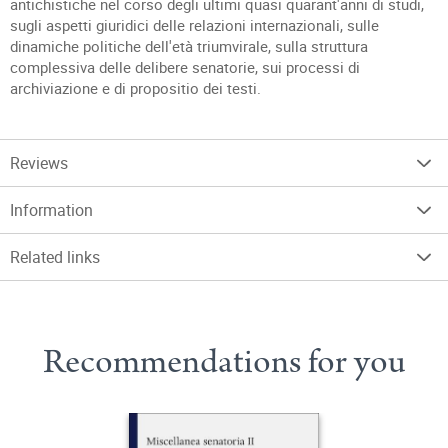
antichistiche nel corso degli ultimi quasi quarant'anni di studi,
sugli aspetti giuridici delle relazioni internazionali, sulle
dinamiche politiche dell'età triumvirale, sulla struttura
complessiva delle delibere senatorie, sui processi di
archiviazione e di propositio dei testi.
Reviews
Information
Related links
Recommendations for you