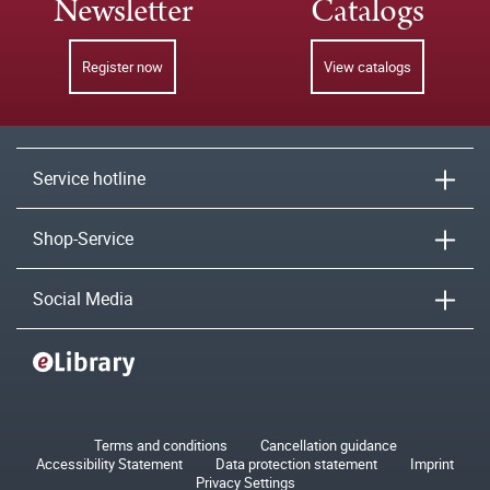
Newsletter
Catalogs
Register now
View catalogs
Service hotline
Shop-Service
Social Media
Terms and conditions
Cancellation guidance
Accessibility Statement
Data protection statement
Imprint
Privacy Settings