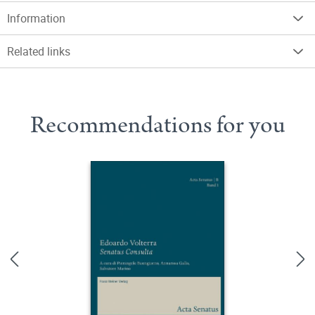
Information
Related links
Recommendations for you